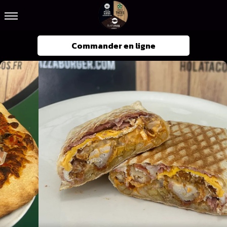
Commander en ligne