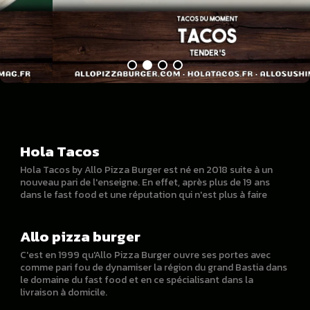
Hola Tacos
Hola Tacos by Allo Pizza Burger est né en 2018 suite à un
nouveau pari de l'enseigne. En effet, après plus de 19 ans
dans le fast food et une réputation qui n'est plus à faire
Allo pizza burger
C'est en 1999 qu'Allo Pizza Burger ouvre ses portes avec
comme pari fou de dynamiser la région du grand Bastia dans
le domaine du fast food et en ce spécialisant dans la
livraison à domicile.