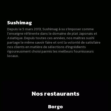
Sushimag
Depuis le 5 mars 2013, Sushimag à su s'imposer comme
l'enseigne référente dans le domaine de plat Japonais et
Asiatique. Depuis toutes ces années, nos maitres sushi
partage le même savoir faire et ont la volonté de satisfaire
nos clients en matière de sélections d'ingrédients
rigoureusment choisi parmis les meilleurs fournisseurs
locaux.
Nos restaurants
Borgo